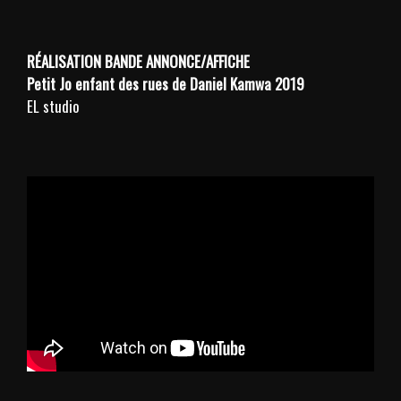
RÉALISATION
BANDE ANNONCE/AFFICHE
Petit Jo enfant des rues de Daniel Kamwa 2019
EL studio