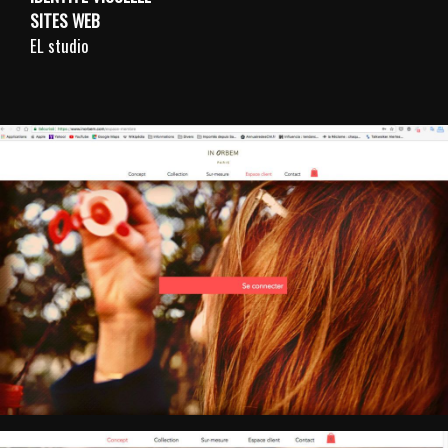
SITES WEB
EL studio