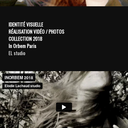
IDENTITÉ VISUELLE
RÉALISATION
VIDÉO / PHOTOS
COLLECTION 2018
In Orbem Paris
EL studio