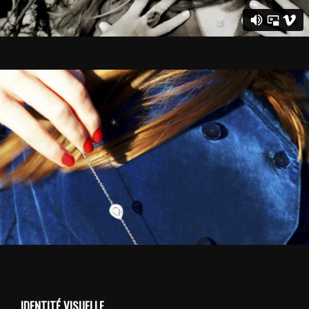
IDENTITÉ VISUELLE