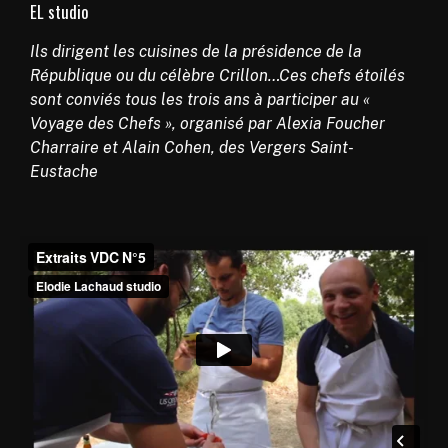
EL studio
Ils dirigent les cuisines de la présidence de la
République ou du célèbre Crillon…Ces chefs étoilés
sont conviés tous les trois ans à participer au «
Voyage des Chefs », organisé par Alexia Foucher
Charraire et Alain Cohen, des Vergers Saint-
Eustache