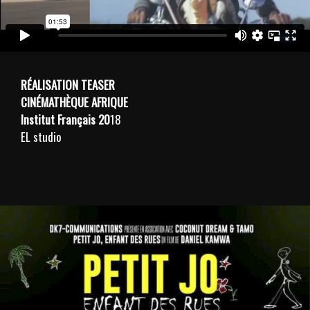
RÉALISATION
TEASER
CINÉMATHÈQUE AFRIQUE
Institut Français 20
18
EL studio