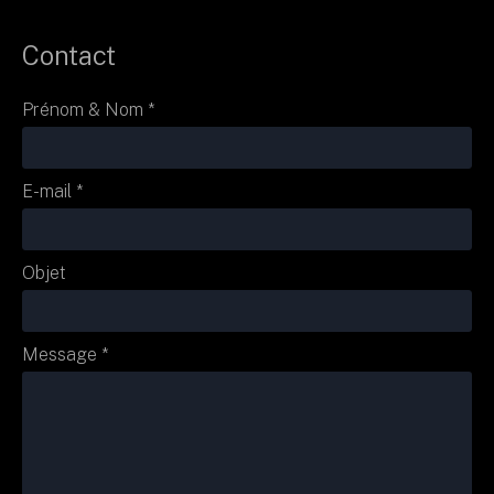
Contact
Prénom & Nom *
E-mail *
Objet
Message *