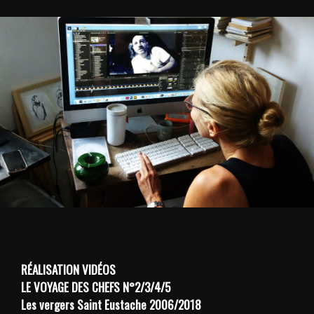
RÉALISATION
VIDÉOS
LE VOYAGE DES CHEFS N°2/3/4/5
Les vergers Saint Eustache 2006/2018