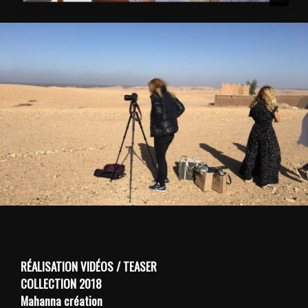
RÉALISATION
VIDÉOS / TEASER
COLLECTION 2018
Mahanna création