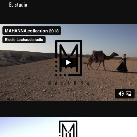
EL studio