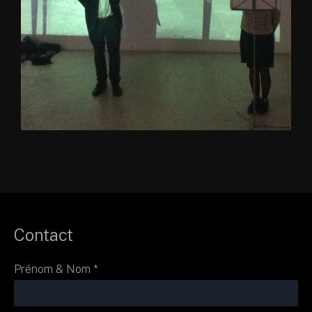
Contact
Prénom & Nom *