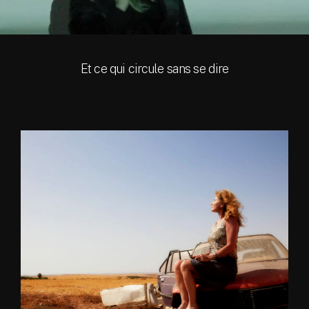
Actualité
Et ce qui circule sans se dire